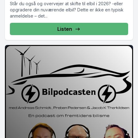
Står du også og overvejer at skifte til elbil i 2026? -eller
opgradere din nuværende elbil? Dette er ikke en typisk
anmeldelse – det...
Listen