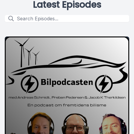
Latest Episodes