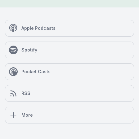
Apple Podcasts
Spotify
Pocket Casts
RSS
More