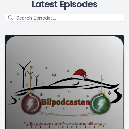
Latest Episodes