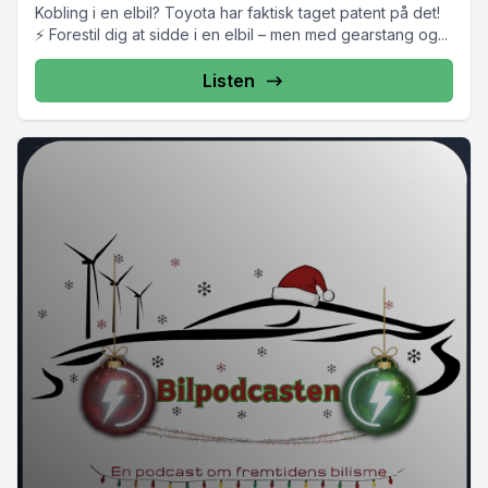
Kobling i en elbil? Toyota har faktisk taget patent på det!
⚡ Forestil dig at sidde i en elbil – men med gearstang og...
Listen