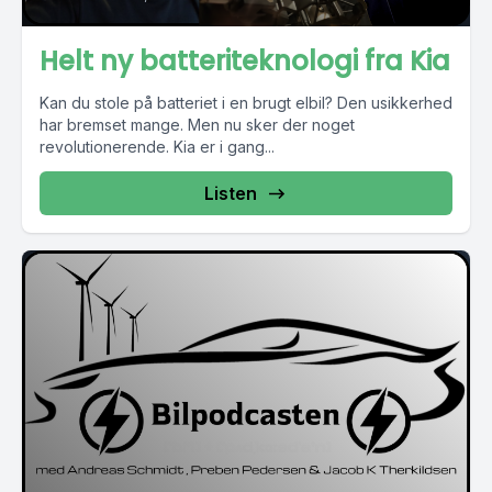
Helt ny batteriteknologi fra Kia
Kan du stole på batteriet i en brugt elbil? Den usikkerhed
har bremset mange. Men nu sker der noget
revolutionerende. Kia er i gang...
Listen