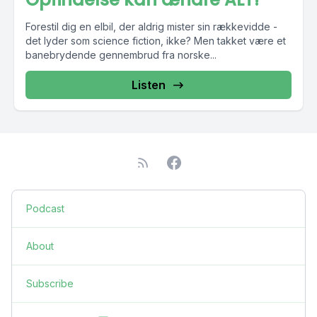
Forestil dig en elbil, der aldrig mister sin rækkevidde -
det lyder som science fiction, ikke? Men takket være et
banebrydende gennembrud fra norske...
Listen
Podcast
About
Subscribe