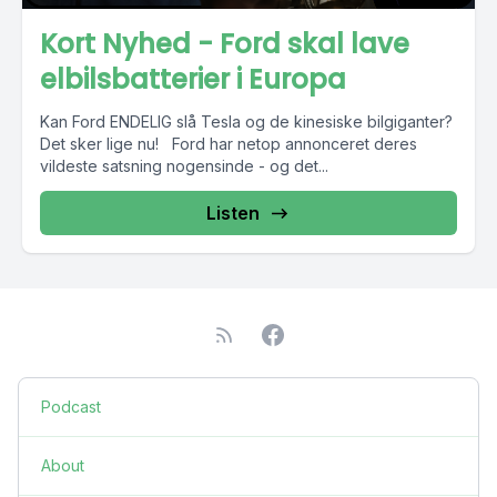
Kort Nyhed - Ford skal lave
elbilsbatterier i Europa
Kan Ford ENDELIG slå Tesla og de kinesiske bilgiganter?
Det sker lige nu! Ford har netop annonceret deres
vildeste satsning nogensinde - og det...
Listen
Podcast
About