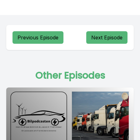
Previous Episode
Next Episode
Other Episodes