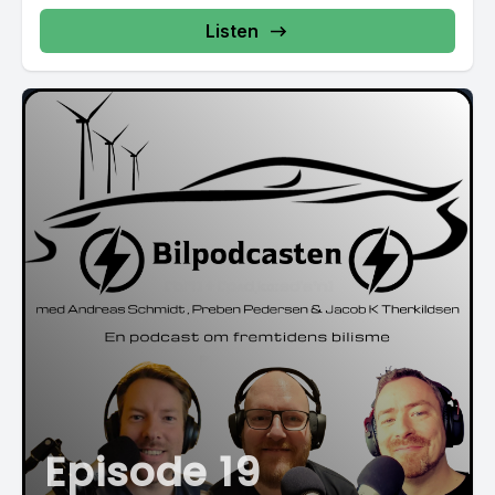
Listen
Episode 19