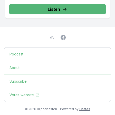
Listen
Podcast
About
Subscribe
Vores website
© 2026 Bilpodcasten - Powered by
Castos