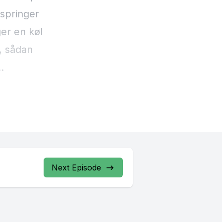
Next Episode