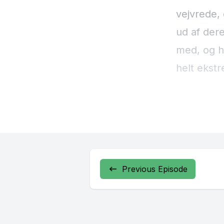
Previous Episode