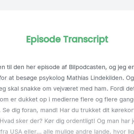
Episode Transcript