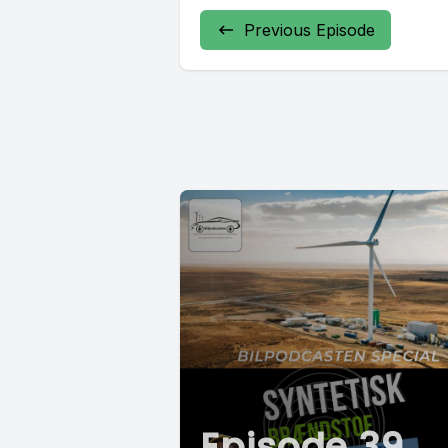
Previous Episode
Episode 39