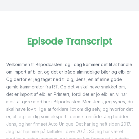
Episode Transcript