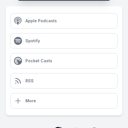
Apple Podcasts
Spotify
Pocket Casts
RSS
More