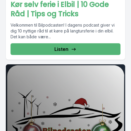
Kør selv ferie i Elbil | 10 Gode
Råd | Tips og Tricks
Velkommen til Bilpodcasten! I dagens podcast giver vi
dig 10 nyttige råd til at køre på langtursferie i din elbil.
Det kan både være...
Listen