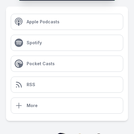
Apple Podcasts
Spotify
Pocket Casts
RSS
More