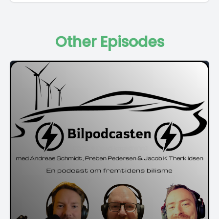
Other Episodes