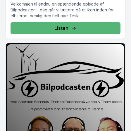
Velkommen til endnu en spændende episode af
Bilpodcasten! I dag går vi tættere på et ikon inden for
elbilerne, nemlig den helt nye Tesla...
Listen