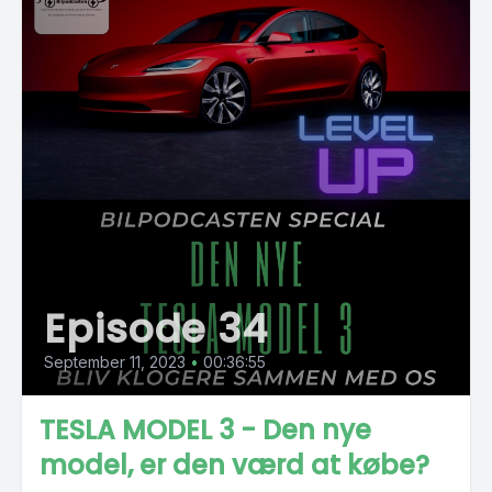
Episode 34
September 11, 2023
•
00:36:55
TESLA MODEL 3 - Den nye
model, er den værd at købe?