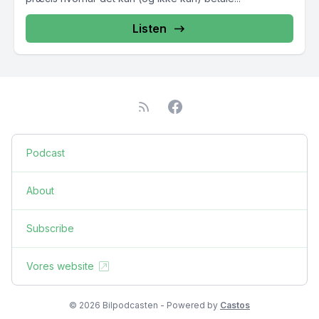
Listen
Podcast
About
Subscribe
Vores website
© 2026 Bilpodcasten - Powered by
Castos