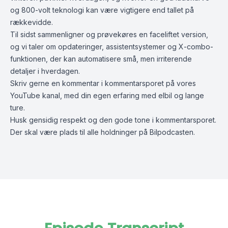
og 800-volt teknologi kan være vigtigere end tallet på
rækkevidde.
Til sidst sammenligner og prøvekøres en faceliftet version,
og vi taler om opdateringer, assistentsystemer og X-combo-
funktionen, der kan automatisere små, men irriterende
detaljer i hverdagen.
Skriv gerne en kommentar i kommentarsporet på vores
YouTube kanal, med din egen erfaring med elbil og lange
ture.
Husk gensidig respekt og den gode tone i kommentarsporet.
Der skal være plads til alle holdninger på Bilpodcasten.