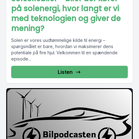
på solenergi, hvor langt er vi
med teknologien og giver de
mening?
Solen er vores uudtømmelige kilde til energi –
spørgsmålet er bare, hvordan vi maksimerer dens
potentiale på fire hjul. Velkommen til en spændende
episode...
Listen