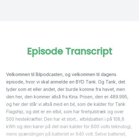
Episode Transcript