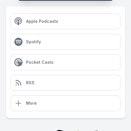
Apple Podcasts
Spotify
Pocket Casts
RSS
More