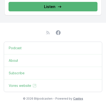
Listen
Podcast
About
Subscribe
Vores website
© 2026 Bilpodcasten - Powered by
Castos