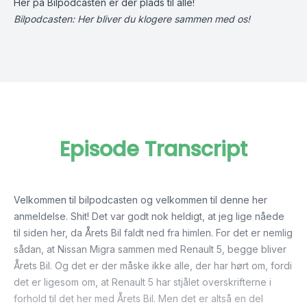
Her på Bilpodcasten er der plads til alle!
Bilpodcasten: Her bliver du klogere sammen med os!
Episode Transcript