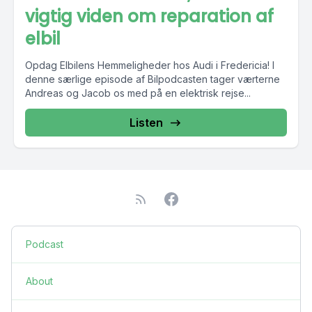
vigtig viden om reparation af
elbil
Opdag Elbilens Hemmeligheder hos Audi i Fredericia! I
denne særlige episode af Bilpodcasten tager værterne
Andreas og Jacob os med på en elektrisk rejse...
Listen
Podcast
About