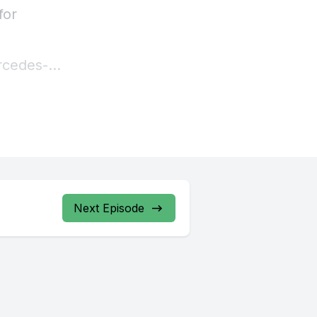
Next Episode