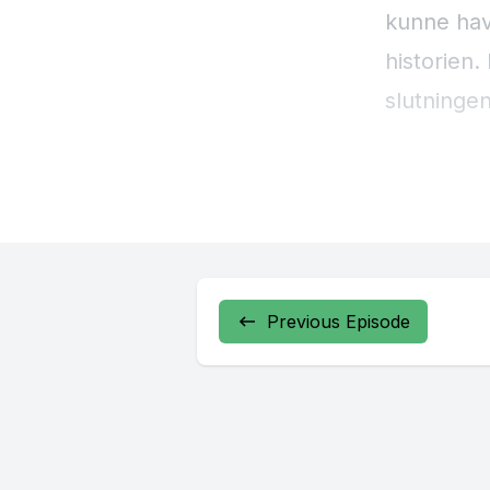
Previous Episode