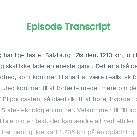
Episode Transcript