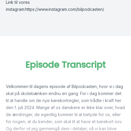
Link til vores
instagram:
https://www.instagram.com/bilpodcasten/
Episode Transcript
Velkommen til dagens episode af Bilpodcasten, hvor vi i dag
skal på skolebænken endnu en gang. For i dag kommer det
til at handle om de nye kørekortregler, som trådte i kraft her
den 1. juli 2024. Mange af os danskere er ikke klar over, hvad
de ændringer, de egentlig kommer til at betyde for os, eller
for nogen, at du kender, som skal til at have et kørekort osv.
Og derfor vil jeg gennemgå dem i detaljer, så vi kan blive