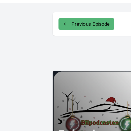
Previous Episode