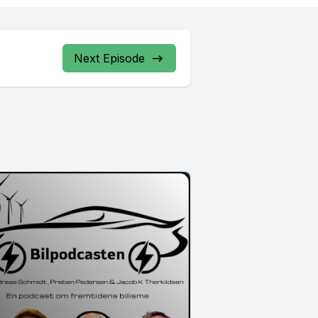
Next Episode