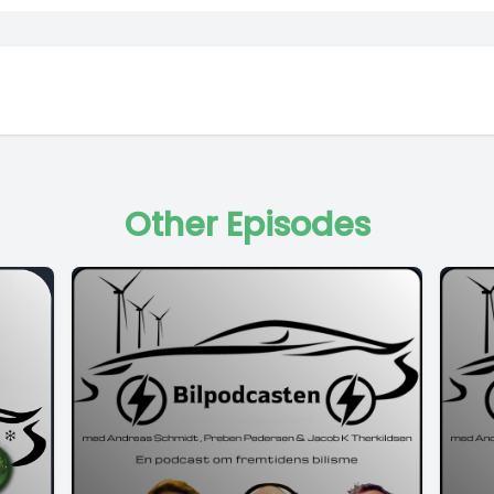
Other Episodes