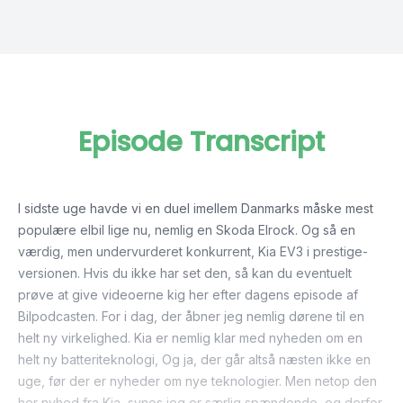
Episode Transcript