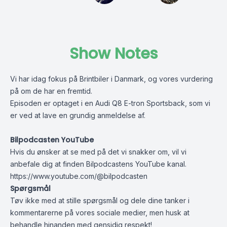
Show Notes
Vi har idag fokus på Brintbiler i Danmark, og vores vurdering
på om de har en fremtid.
Episoden er optaget i en Audi Q8 E-tron Sportsback, som vi
er ved at lave en grundig anmeldelse af.
Bilpodcasten YouTube
Hvis du ønsker at se med på det vi snakker om, vil vi
anbefale dig at finden Bilpodcastens YouTube kanal.
https://www.youtube.com/@bilpodcasten
Spørgsmål
Tøv ikke med at stille spørgsmål og dele dine tanker i
kommentarerne på vores sociale medier, men husk at
behandle hinanden med gensidig respekt!