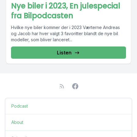
Nye biler i 2023, En julespecial
fra Bilpodcasten
Hvilke nye biler kommer der i 2023 Værterne Andreas
og Jacob har hver valgt 3 favoritter blandt de nye bil
modeller, som bliver lanceret...
Listen
Podcast
About