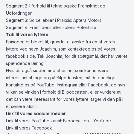
Segment 2: I forhold til teknologiske Fremskridt og
Udfordringer
Segment 3: Solcellebiler i Praksis: Aptera Motors
Segment 4: Fremtidens eller solens Potentiale
Tak til vores lyttere
Episoden er blevet til, grundet et ønske fra en af vores
lyttere ved navn Joachim, som kontaktede os på vores
facebook side. Tak Joachim, for dit spørgsmål, det har været
spændende læring.
Hvis du også sidder med et emne, som kunne være
interessant at tage op på Bilpodcasten, må du endelige
kontakte os på YouTube, Instragram eller Facebook, og hvis
vi kan se vinklen i forhold til Bilpodcasten, eller vurdere at
det kan være interessant for vores lyttere, tager vi den på i
et senere afsnit.
Link til vores sociale medier
Link til vores YouTube kanal:
Bilpodcasten – YouTube
Link til vores Facebook