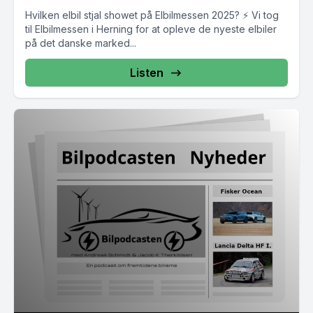
Hvilken elbil stjal showet på Elbilmessen 2025? ⚡ Vi tog
til Elbilmessen i Herning for at opleve de nyeste elbiler
på det danske marked...
Listen