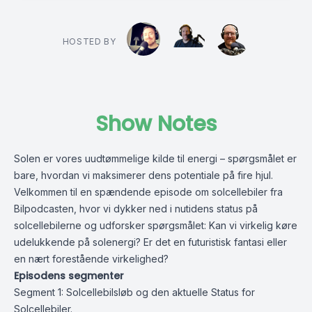
HOSTED BY
Show Notes
Solen er vores uudtømmelige kilde til energi – spørgsmålet er
bare, hvordan vi maksimerer dens potentiale på fire hjul.
Velkommen til en spændende episode om solcellebiler fra
Bilpodcasten, hvor vi dykker ned i nutidens status på
solcellebilerne og udforsker spørgsmålet: Kan vi virkelig køre
udelukkende på solenergi? Er det en futuristisk fantasi eller
en nært forestående virkelighed?
Episodens segmenter
Segment 1: Solcellebilsløb og den aktuelle Status for
Solcellebiler.