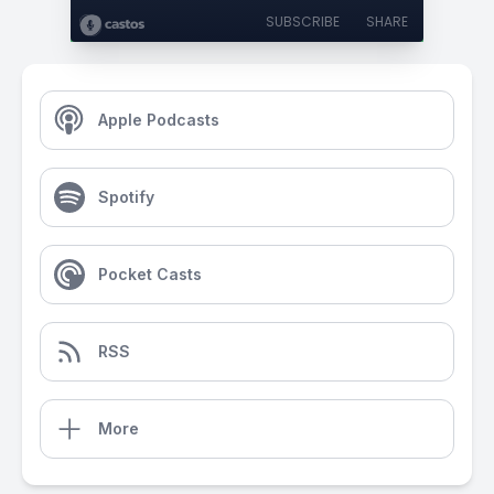
SUBSCRIBE
SHARE
Apple Podcasts
Spotify
Pocket Casts
RSS
More