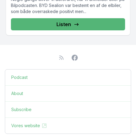
Bilpodcasten. BYD Sealion var bestemt en af de elbiler,
som både overraskede positivt men...
Listen
Podcast
About
Subscribe
Vores website