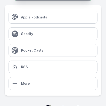
Apple Podcasts
Spotify
Pocket Casts
RSS
More