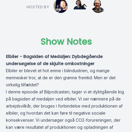
HOSTED BY
Show Notes
Elbiler - Bagsiden af Medaljen: Dybdegående
undersøgelse af de skjulte omkostninger
Elbiler er blevet et hot emne i bilindustrien, og mange
mennesker tror, at de er den grønne fremtid. Men er det
virkelig tilfældet?
I denne episode af Bilpodcasten, tager vi et dybtgående kig
på bagsiden af ​​medaljen ved elbiler. Vi ser nærmere på de
arbejdsvilkår, der bruges i forbindelse med produktionen af ​​
elbiler, og hvordan det kan føre til negative sociale
konsekvenser. Vi undersøger også CO2-forureningen, der
kan være resultatet af produktionen og opladningen af ​​