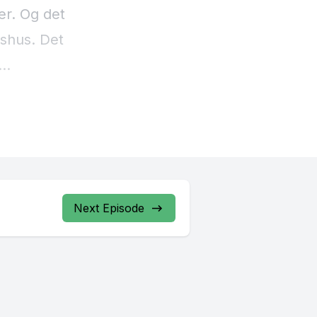
Next Episode