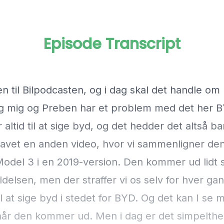
Episode Transcript