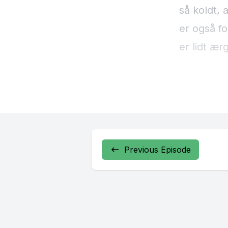
Previous Episode